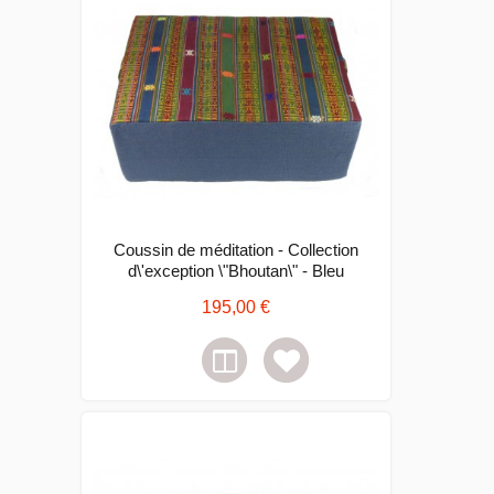
Coussin de méditation - Collection
d\'exception \"Bhoutan\" - Bleu
195,00 €