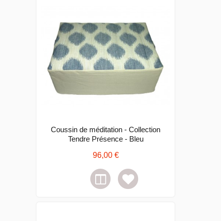
Coussin de méditation - Collection
Tendre Présence - Bleu
96,00 €