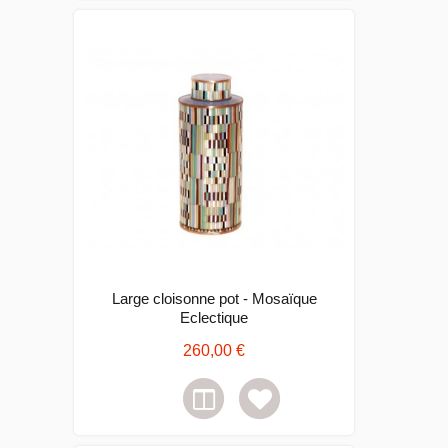
Large cloisonne pot - Mosaïque
Eclectique
260,00 €