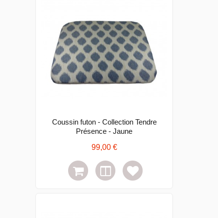
Coussin futon - Collection Tendre
Présence - Jaune
99,00 €