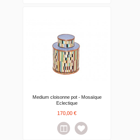
Medium cloisonne pot - Mosaïque
Eclectique
170,00 €