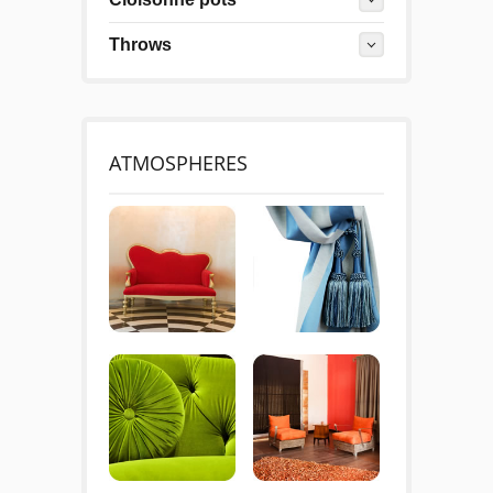
Throws
ATMOSPHERES