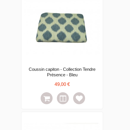
Coussin capiton - Collection Tendre
Présence - Bleu
49,00 €