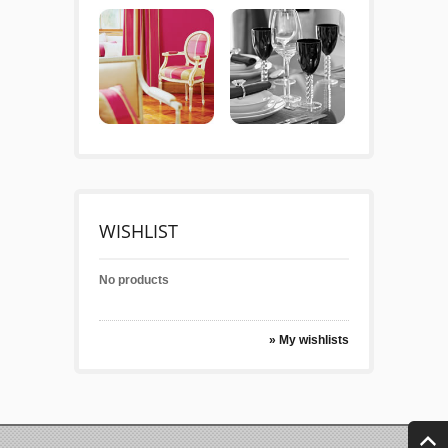
WISHLIST
No products
» My wishlists