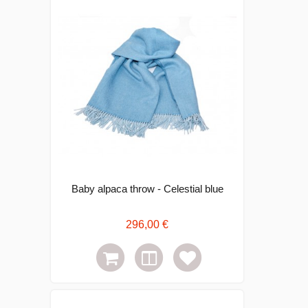
Baby alpaca throw - Celestial blue
296,00 €