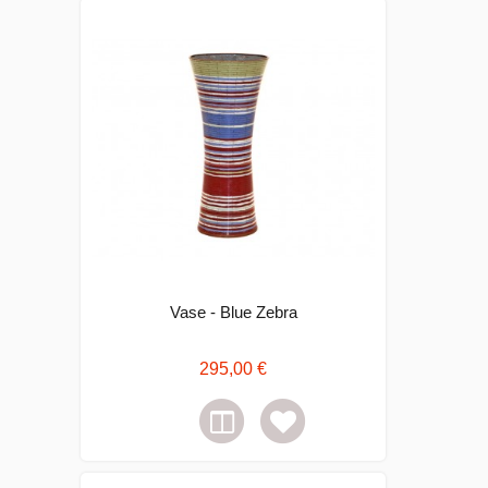
Vase - Blue Zebra
295,00 €